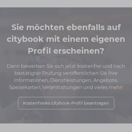
Sie möchten ebenfalls auf
citybook mit einem eigenen
Profil erscheinen?
Dann bewerben Sie sich jetzt kostenfrei und nach
bestätigter Prüfung veröffentlichen Sie Ihre
Informationen, Dienstleistungen, Angebote,
Speisekarten, Veranstaltungen und vieles mehr!
Kostenfreies citybook-Profil beantragen