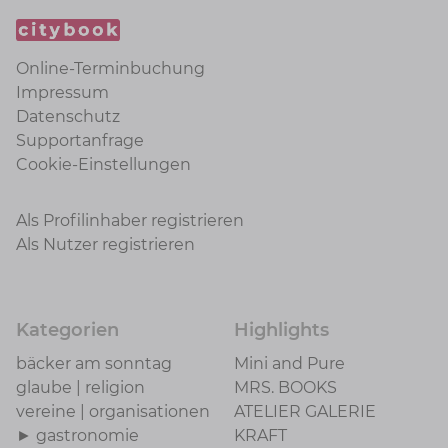
Online-Terminbuchung
Impressum
Datenschutz
Supportanfrage
Cookie-Einstellungen
Als Profilinhaber registrieren
Als Nutzer registrieren
Kategorien
Highlights
bäcker am sonntag
Mini and Pure
glaube | religion
MRS. BOOKS
vereine | organisationen
ATELIER GALERIE
► gastronomie
KRAFT