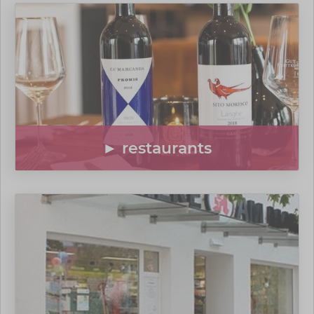
► restaurants