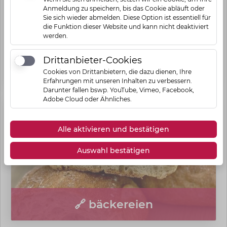
Anmeldung zu speichern, bis das Cookie abläuft oder
Sie sich wieder abmelden. Diese Option ist essentiell für
die Funktion dieser Website und kann nicht deaktiviert
werden.
Drittanbieter-Cookies
Drittanbieter-Cookies
🔗 augenoptik
Cookies von Drittanbietern, die dazu dienen, Ihre
Erfahrungen mit unseren Inhalten zu verbessern.
Darunter fallen bswp. YouTube, Vimeo, Facebook,
Adobe Cloud oder Ähnliches.
Alle aktivieren und bestätigen
Auswahl bestätigen
🔗 bäckereien