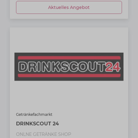
Aktuelles Angebot
Getränkefachmarkt
DRINKSCOUT 24
ONLNE GETRÄNKE SHOP