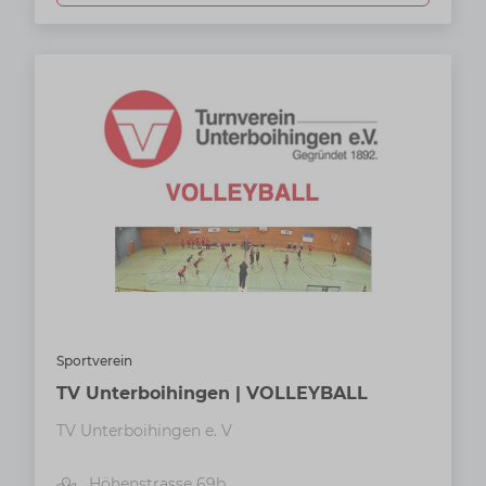
Sportverein
TV Unterboihingen | VOLLEYBALL
TV Unterboihingen e. V
Höhenstrasse 69b