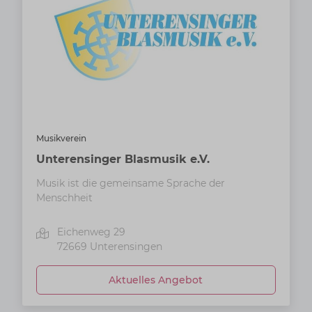
Musikverein
Unterensinger Blasmusik e.V.
Musik ist die gemeinsame Sprache der
Menschheit
Eichenweg 29
72669
Unterensingen
Aktuelles Angebot