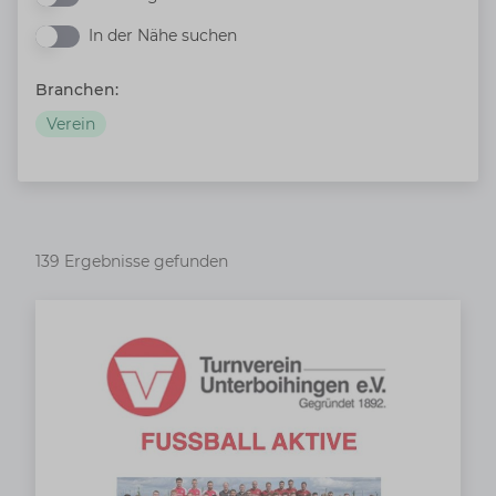
In der Nähe suchen
In der Nähe suchen
Branchen:
Verein
139 Ergebnisse gefunden