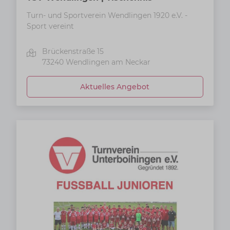
Turn- und Sportverein Wendlingen 1920 e.V. -
Sport vereint
Brückenstraße 15
73240
Wendlingen am Neckar
Aktuelles Angebot