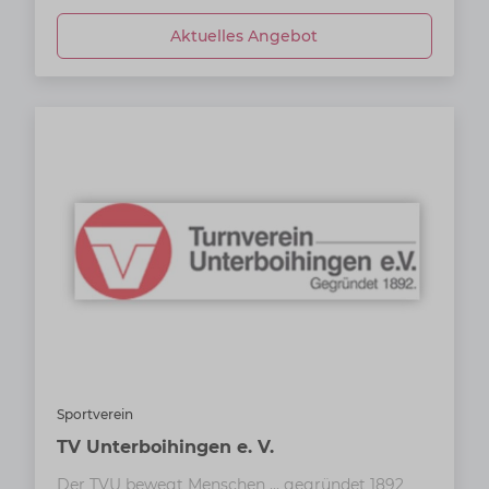
Aktuelles Angebot
Sportverein
TV Unterboihingen e. V.
Der TVU bewegt Menschen ... gegründet 1892