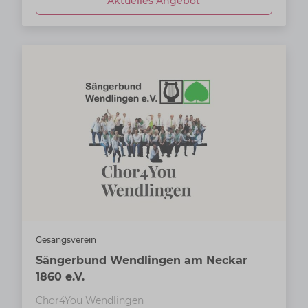
Aktuelles Angebot
Gesangsverein
Sängerbund Wendlingen am Neckar
1860 e.V.
Chor4You Wendlingen