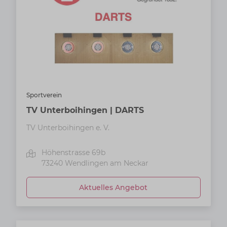
Sportverein
TV Unterboihingen | DARTS
TV Unterboihingen e. V.
Höhenstrasse 69b
73240
Wendlingen am Neckar
Aktuelles Angebot