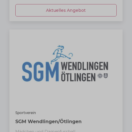
Aktuelles Angebot
Sportverein
SGM Wendlingen/Ötlingen
Mädchen und Damenfussball