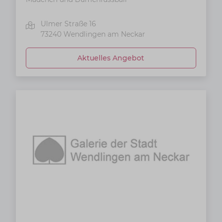
Ulmer Straße 16
73240
Wendlingen am Neckar
Aktuelles Angebot