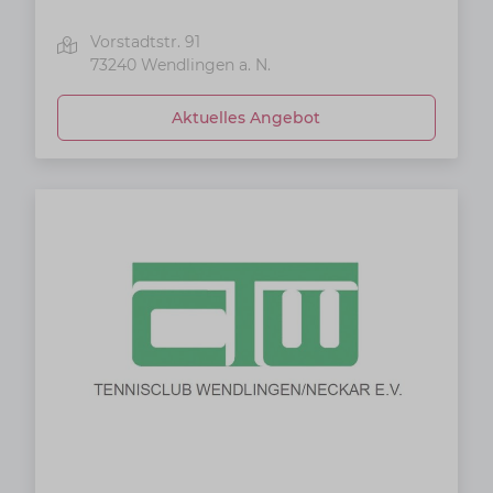
Vorstadtstr. 91
73240
Wendlingen a. N.
Aktuelles Angebot