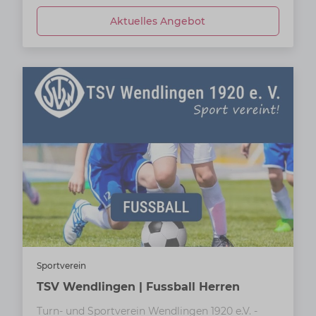
Aktuelles Angebot
Sportverein
TSV Wendlingen | Fussball Herren
Turn- und Sportverein Wendlingen 1920 e.V. -