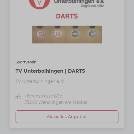
Sportverein
TV Unterboihingen | DARTS
TV Unterboihingen e. V.
Höhenstrasse 69b
73240
Wendlingen am Neckar
Aktuelles Angebot