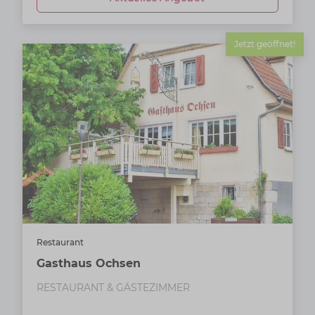
Jetzt geöffnet!
Restaurant
Gasthaus Ochsen
RESTAURANT & GÄSTEZIMMER