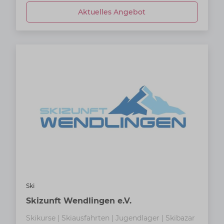
Aktuelles Angebot
Ski
Skizunft Wendlingen e.V.
Skikurse | Skiausfahrten | Jugendlager | Skibazar