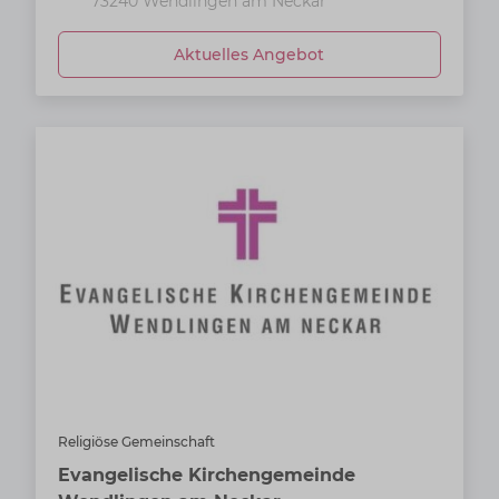
73240
Wendlingen am Neckar
Aktuelles Angebot
Religiöse Gemeinschaft
Evangelische Kirchengemeinde