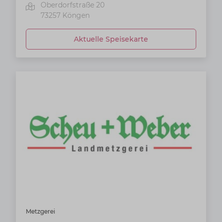
Oberdorfstraße 20
73257
Köngen
Aktuelle Speisekarte
Metzgerei