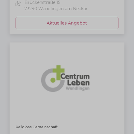
Brückenstraße 15
73240
Wendlingen am Neckar
Aktuelles Angebot
Religiöse Gemeinschaft