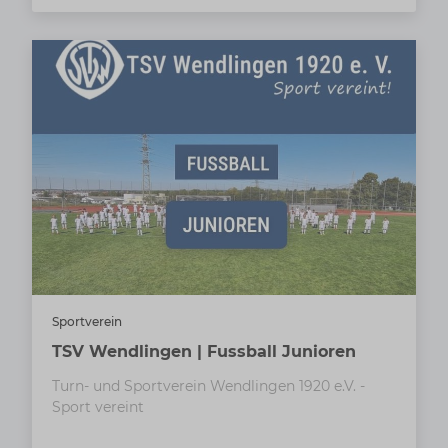
Sportverein
TSV Wendlingen | Fussball Junioren
Turn- und Sportverein Wendlingen 1920 e.V. -
Sport vereint