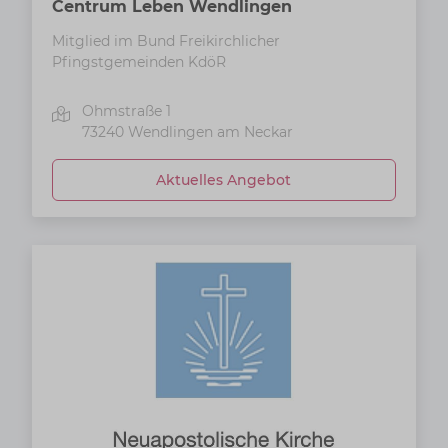
Centrum Leben Wendlingen
Mitglied im Bund Freikirchlicher
Pfingstgemeinden KdöR
Ohmstraße 1
73240
Wendlingen am Neckar
Aktuelles Angebot