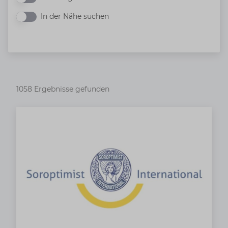
In der Nähe suchen
In der Nähe suchen
1058 Ergebnisse gefunden