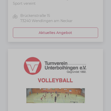
Sport vereint
Brückenstraße 15
73240
Wendlingen am Neckar
Aktuelles Angebot