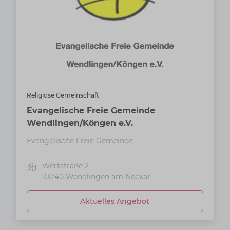
Religiöse Gemeinschaft
Evangelische Freie Gemeinde
Wendlingen/Köngen e.V.
Evangelische Freie Gemeinde
Wertstraße 2
73240
Wendlingen am Neckar
Aktuelles Angebot