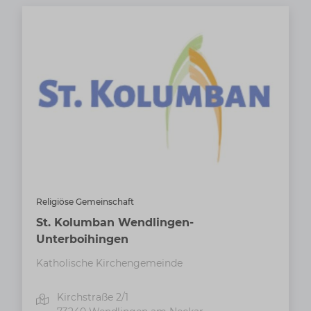
Religiöse Gemeinschaft
St. Kolumban Wendlingen-
Unterboihingen
Katholische Kirchengemeinde
Kirchstraße 2/1