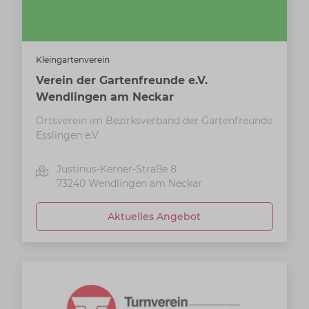
Kleingartenverein
Verein der Gartenfreunde e.V.
Wendlingen am Neckar
Ortsverein im Bezirksverband der Gartenfreunde
Esslingen e.V
Justinus-Kerner-Straße 8
73240
Wendlingen am Neckar
Aktuelles Angebot