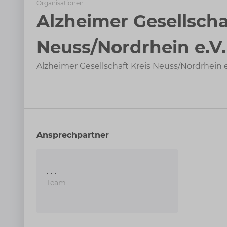
Organisationen
Alzheimer Gesellscha
Neuss/Nordrhein e.V.
Alzheimer Gesellschaft Kreis Neuss/Nordrhein e
Ansprechpartner
. . .
Team