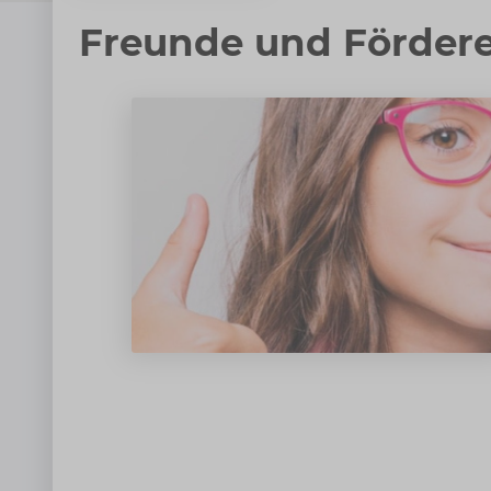
Freunde und Fördere