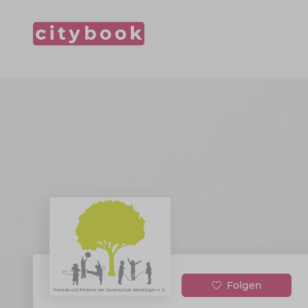
Folgen