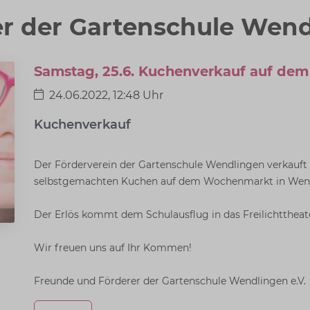
r der Gartenschule Wend
Samstag, 25.6. Kuchenverkauf auf d
24.06.2022, 12:48 Uhr
Kuchenverkauf
Der Förderverein der Gartenschule Wendlingen verkauft
selbstgemachten Kuchen auf dem Wochenmarkt in Wen
Der Erlös kommt dem Schulausflug in das Freilichttheat
Wir freuen uns auf Ihr Kommen!
Freunde und Förderer der Gartenschule Wendlingen e.V.