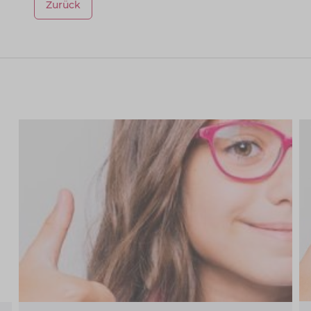
Zurück