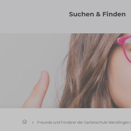
Suchen & Finden
Start
Freunde und Förderer der Gartenschule Wendlingen e