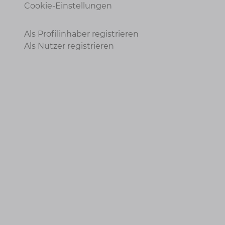
Cookie-Einstellungen
Als Profilinhaber registrieren
Als Nutzer registrieren