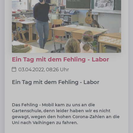
Ein Tag mit dem Fehling - Labor
03.04.2022, 08:26 Uhr
Ein Tag mit dem Fehling - Labor
Das Fehling - Mobil kam zu uns an die
Gartenschule, denn leider haben wir es nicht
gewagt, wegen den hohen Corona-Zahlen an die
Uni nach Vaihingen zu fahren.