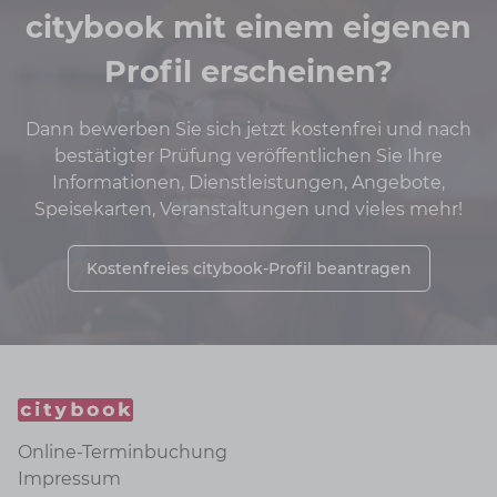
citybook mit einem eigenen
Profil erscheinen?
Dann bewerben Sie sich jetzt kostenfrei und nach
bestätigter Prüfung veröffentlichen Sie Ihre
Informationen, Dienstleistungen, Angebote,
Speisekarten, Veranstaltungen und vieles mehr!
Kostenfreies citybook-Profil beantragen
Online-Terminbuchung
Impressum