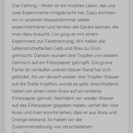
Das Fehling – Mobil ist ein mobiles Labor, das uns
zwei Experimente mitgebracht hat. Dazu konnten
wir in unserem Klassenzimmer selber
experimentieren und lernten die Geräte kennen, die
man dazu braucht. Los ging es mit einem
Experiment zur Farbtrennung. Wir haben die
Lebensmittelfarben Gelb und Blau zu Grün
gemischt. Danach wurden drei Tropfen von diesem
Gemisch auf ein Filterpapier getropft. Die grüne
Farbe ist verlaufen und ein blauer Rand hat sich
gebildet. Als wir danach wieder drei Tropfen Wasser
auf die Stelle tropften, wurde es gelb. Anschließend
haben wir einen roten Kreis auf ein anderes
Filterpapier gemalt. Nachdem wir wieder Wasser
auf das Filterpapier gegeben haben, verlief der rote
Kreis und man konnte sehen, dass er aus Rosa und
Orange bestand. So haben wir die
Zusammensetzung von verschiedenen