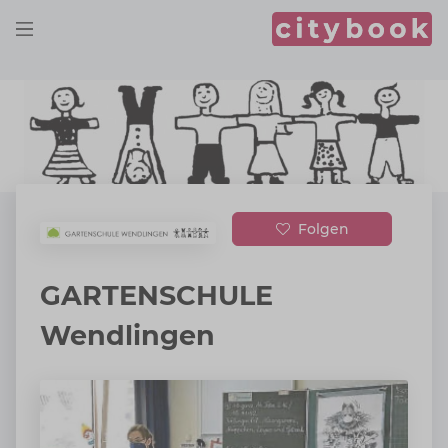
Folgen
GARTENSCHULE
Wendlingen