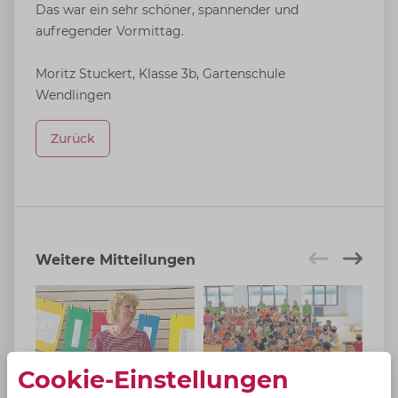
Das war ein sehr schöner, spannender und
aufregender Vormittag.
Moritz Stuckert, Klasse 3b, Gartenschule
Wendlingen
Zurück
Weitere Mitteilungen
Cookie-Einstellungen