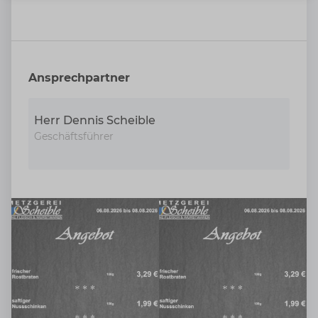
Ansprechpartner
Herr Dennis Scheible
Geschäftsführer