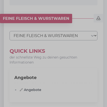
FEINE FLEISCH & WURSTWAREN
Tab auswählen
QUICK LINKS
der schnellste Weg zu deinen gesuchten
Informationen
Angebote
🔗
Angebote