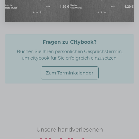
Fragen zu Citybook?
Buchen Sie Ihren persönlichen Gesprächstermin,
um citybook für Sie erfolgreich einzusetzen!
Zum Terminkalender
Unsere handverlesenen