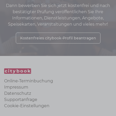
Dann bewerben Sie sich jetzt kostenfrei und nach
bestätigter Prüfung veröffentlichen Sie Ihre
Informationen, Dienstleistungen, Angebote,
Speisekarten, Veranstaltungen und vieles mehr!
Kostenfreies citybook-Profil beantragen
Online-Terminbuchung
Impressum
Datenschutz
Supportanfrage
Cookie-Einstellungen