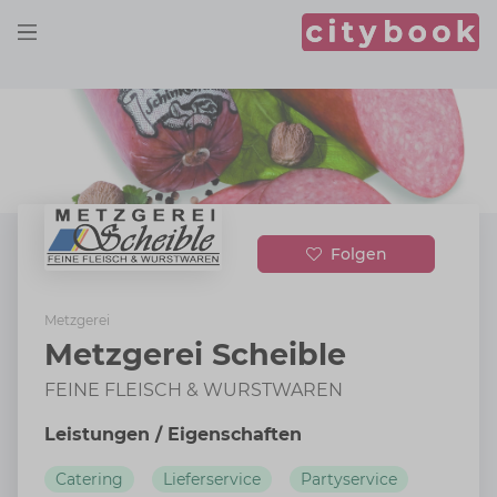
Folgen
Metzgerei
Metzgerei Scheible
FEINE FLEISCH & WURSTWAREN
Leistungen / Eigenschaften
Catering
Lieferservice
Partyservice