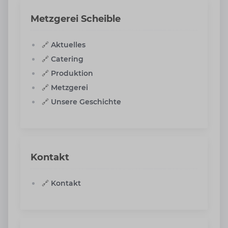
Metzgerei Scheible
🔗
Aktuelles
🔗
Catering
🔗
Produktion
🔗
Metzgerei
🔗
Unsere Geschichte
Kontakt
🔗
Kontakt