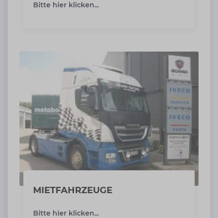
Bitte hier klicken...
MIETFAHRZEUGE
Bitte hier klicken...