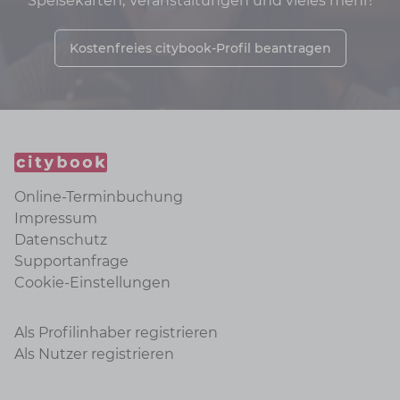
Speisekarten, Veranstaltungen und vieles mehr!
Kostenfreies citybook-Profil beantragen
Online-Terminbuchung
Impressum
Datenschutz
Supportanfrage
Cookie-Einstellungen
Als Profilinhaber registrieren
Als Nutzer registrieren