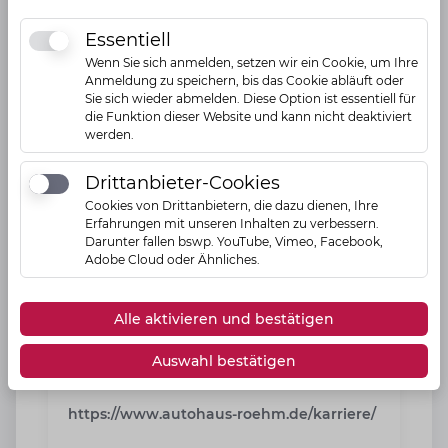
Essentiell
Essentiell
Wenn Sie sich anmelden, setzen wir ein Cookie, um Ihre
Anmeldung zu speichern, bis das Cookie abläuft oder
Sie sich wieder abmelden. Diese Option ist essentiell für
die Funktion dieser Website und kann nicht deaktiviert
werden.
Drittanbieter-Cookies
Drittanbieter-Cookies
Cookies von Drittanbietern, die dazu dienen, Ihre
Erfahrungen mit unseren Inhalten zu verbessern.
Darunter fallen bswp. YouTube, Vimeo, Facebook,
Adobe Cloud oder Ähnliches.
Alle aktivieren und bestätigen
Auswahl bestätigen
Karriere
https://www.autohaus-roehm.de/karriere/