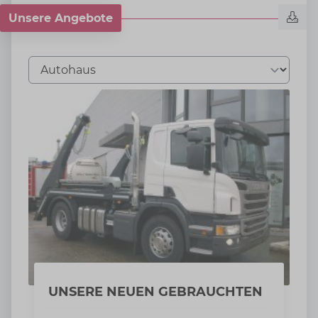
Unsere Angebote
Tab auswählen
UNSERE NEUEN GEBRAUCHTEN