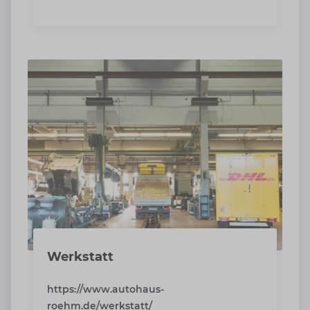
Werkstatt
https://www.autohaus-
roehm.de/werkstatt/