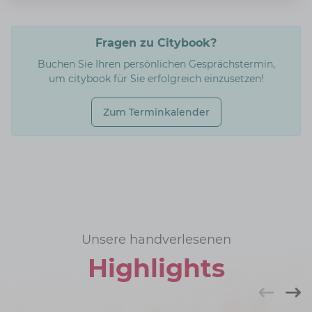
Fragen zu Citybook?
Buchen Sie Ihren persönlichen Gesprächstermin,
um citybook für Sie erfolgreich einzusetzen!
Zum Terminkalender
Unsere handverlesenen
Highlights