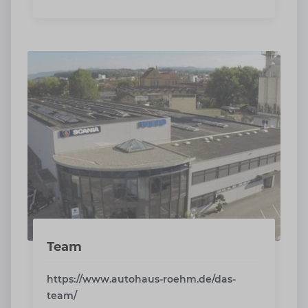
Team
https://www.autohaus-roehm.de/das-
team/