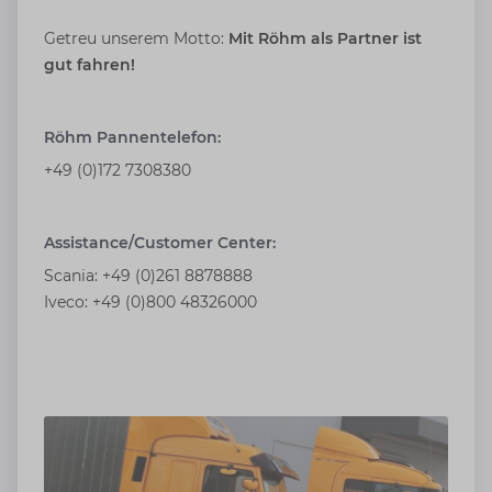
Getreu unserem Motto:
Mit Röhm als Partner ist
gut fahren!
Röhm Pannentelefon:
+49 (0)172 7308380
Assistance/Customer Center:
Scania: +49 (0)261 8878888
Iveco: +49 (0)800 48326000