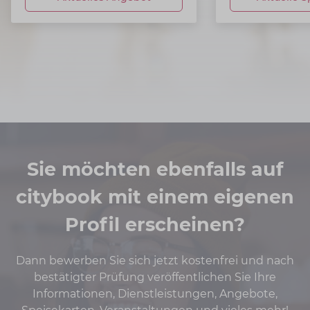
Sie möchten ebenfalls auf
citybook mit einem eigenen
Profil erscheinen?
Dann bewerben Sie sich jetzt kostenfrei und nach
bestätigter Prüfung veröffentlichen Sie Ihre
Informationen, Dienstleistungen, Angebote,