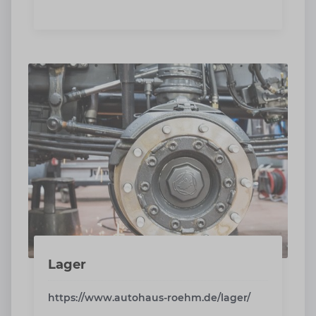
Lager
https://www.autohaus-roehm.de/lager/