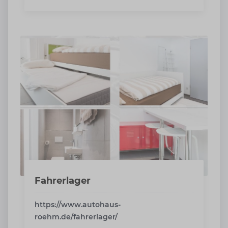
Fahrerlager
https://www.autohaus-
roehm.de/fahrerlager/